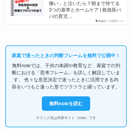
痛い」と泣いたら？朝まで待てる
3つの基準とホームケア | 救急医パ
パの育児…
救急医パパの育児ノート
家庭で迷ったときの判断フレームを無料で公開中！
無料noteでは、子供の体調や教育など、家庭での判
断における「思考フレーム」を詳しく解説していま
す。 色々な意思決定で迷ったときに活用できる内
容をいつもと違った形でツラツラと綴っています。
無料noteを読む
※リンク先は外部サイト（note）です