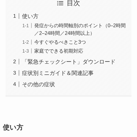
目次
使い方
発症からの時間軸別のポイント（0–2時間
／2–24時間／24時間以上）
今すぐやるべきこと3つ
家庭でできる初期対応
「緊急チェックシート」ダウンロード
症状別ミニガイド＆関連記事
その他の症状
使い方