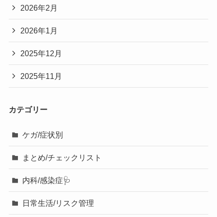
2026年2月
2026年1月
2025年12月
2025年11月
カテゴリー
ケガ/症状別
まとめ/チェックリスト
内科/感染症🩺
日常生活/リスク管理