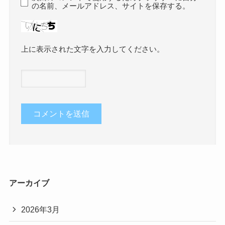
の名前、メールアドレス、サイトを保存する。
上に表示された文字を入力してください。
アーカイブ
2026年3月