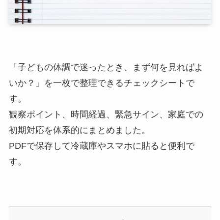
「子どもの体調で迷ったとき、まず何を見ればよ
いか？」を一枚で整理できるチェックシートで
す。
観察ポイント、時間経過、緊急サイン、家庭での
初期対応を体系的にまとめました。
PDFで保存して冷蔵庫やスマホに貼ると便利で
す。