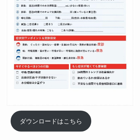
ダウンロードはこちら