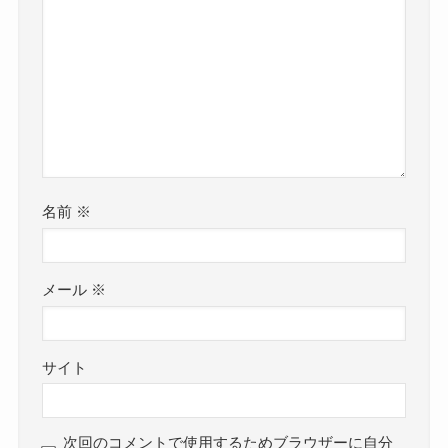
名前
※
メール
※
サイト
次回のコメントで使用するためブラウザーに自分