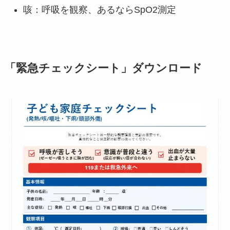
咳：呼吸を観察、あるならSpO2測定
「緊急チェックシート」ダウンロード