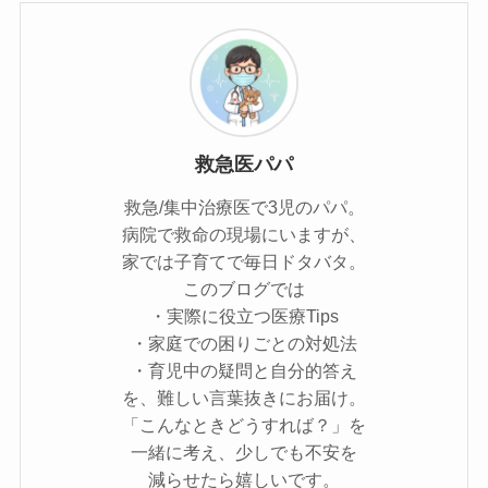
救急医パパ
救急/集中治療医で3児のパパ。
病院で救命の現場にいますが、
家では子育てで毎日ドタバタ。
このブログでは
・実際に役立つ医療Tips
・家庭での困りごとの対処法
・育児中の疑問と自分的答え
を、難しい言葉抜きにお届け。
「こんなときどうすれば？」を
一緒に考え、少しでも不安を
減らせたら嬉しいです。