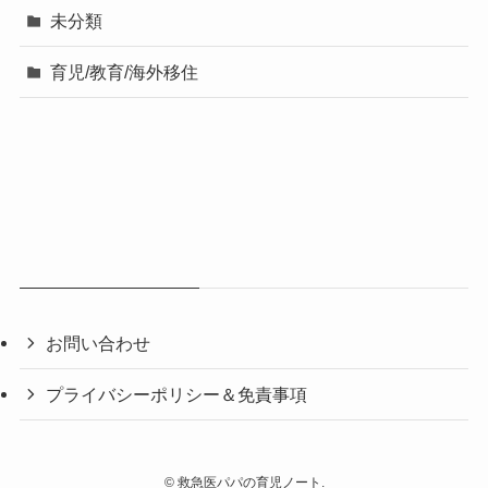
未分類
育児/教育/海外移住
お問い合わせ
プライバシーポリシー＆免責事項
©
救急医パパの育児ノート.