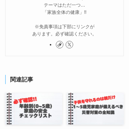
テーマはただ一つ…
「家族全体の健康」!!
※免責事項は下部にリンクが
あります。必ず確認ください。
関連記事