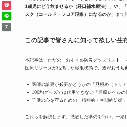
1歳児にどう飲ませるか（経口補水療法）」
や、
スク（コールド・フロア現象）になるのか」
まで
この記事で皆さんに知って欲しい生
本記事は、ただの「おすすめ防災グッズリスト」
医療リソースが枯渇した極限状態で、親が
おうち
医師の診察が必要かどうかの「見極め（トリア
100均グッズでは代用できない「医療レベルの
子供の心を守るための「精神的・空間的防衛」
これらを解説します。徹底した準備を行い、一緒