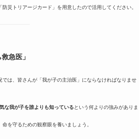
「防災トリアージカード」を用意したので活用してください。
ち救急医」
況では、皆さんが「我が子の主治医」にならなければなりませ
気な我が子を誰よりも知っている
という何よりの強みがありま
、命を守るための観察眼を養いましょう。