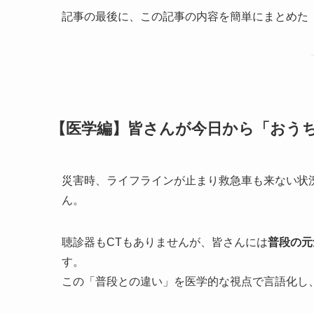
記事の最後に、この記事の内容を簡単にまとめた
【医学編】皆さんが今日から「おう
災害時、ライフラインが止まり救急車も来ない状
ん。
聴診器もCTもありませんが、皆さんには
普段の元
す。
この「普段との違い」を医学的な視点で言語化し