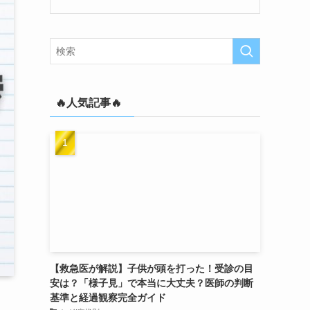
🔥人気記事🔥
【救急医が解説】子供が頭を打った！受診の目
安は？「様子見」で本当に大丈夫？医師の判断
基準と経過観察完全ガイド