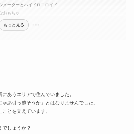
シメーターとハイドロコロイド
なおもちゃ
もっと見る
害にあうエリアで住んでいました。
じゃあ引っ越そうか」とはなりませんでした。
たことを覚えています。
うでしょうか？