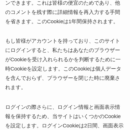
ンできます。これは皆様の便宜のためであり、他
のコメントを残す際に詳細情報を再入力する手間
を省きます。このCookieは1年間保持されます。
もし皆様がアカウントを持っており、このサイト
にログインすると、私たちはあなたのブラウザー
がCookieを受け入れられるかを判断するために一
時Cookieを設定します。このCookieは個人データ
を含んでおらず、ブラウザーを閉じた時に廃棄さ
れます。
ログインの際さらに、ログイン情報と画面表示情
報を保持するため、当サイトはいくつかのCookie
を設定します。ログインCookieは2日間、画面表示