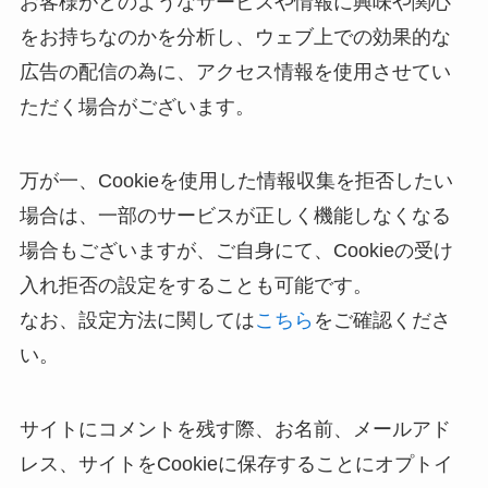
お客様がどのようなサービスや情報に興味や関心
をお持ちなのかを分析し、ウェブ上での効果的な
広告の配信の為に、アクセス情報を使用させてい
ただく場合がございます。
万が一、Cookieを使用した情報収集を拒否したい
場合は、一部のサービスが正しく機能しなくなる
場合もございますが、ご自身にて、Cookieの受け
入れ拒否の設定をすることも可能です。
なお、設定方法に関しては
こちら
をご確認くださ
い。
サイトにコメントを残す際、お名前、メールアド
レス、サイトをCookieに保存することにオプトイ