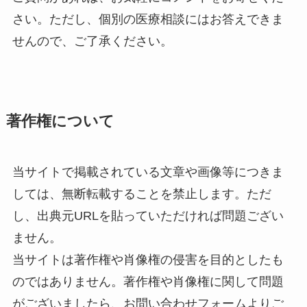
さい。ただし、個別の医療相談にはお答えできま
せんので、ご了承ください。
著作権について
当サイトで掲載されている文章や画像等につきま
しては、無断転載することを禁止します。ただ
し、出典元URLを貼っていただければ問題ござい
ません。
当サイトは著作権や肖像権の侵害を目的としたも
のではありません。著作権や肖像権に関して問題
がございましたら、お問い合わせフォームよりご