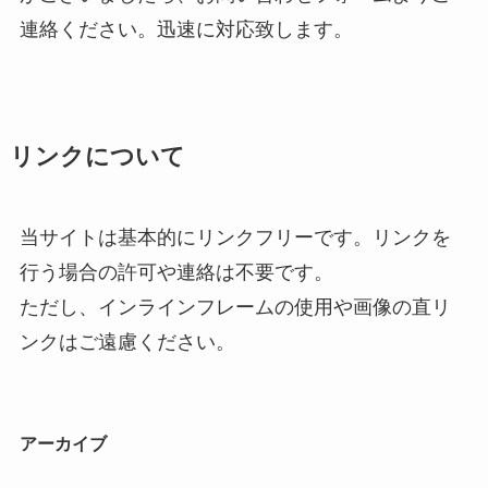
連絡ください。迅速に対応致します。
リンクについて
当サイトは基本的にリンクフリーです。リンクを
行う場合の許可や連絡は不要です。
ただし、インラインフレームの使用や画像の直リ
ンクはご遠慮ください。
アーカイブ