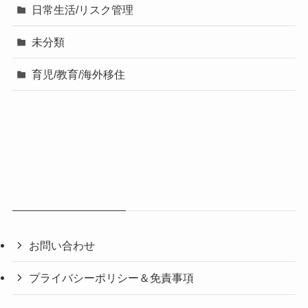
日常生活/リスク管理
未分類
育児/教育/海外移住
お問い合わせ
プライバシーポリシー＆免責事項