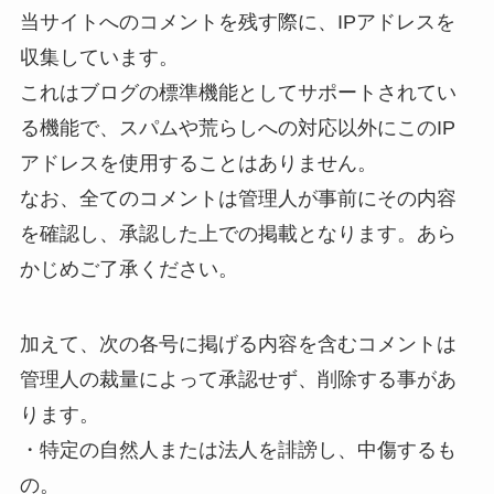
当サイトへのコメントを残す際に、IPアドレスを
収集しています。
これはブログの標準機能としてサポートされてい
る機能で、スパムや荒らしへの対応以外にこのIP
アドレスを使用することはありません。
なお、全てのコメントは管理人が事前にその内容
を確認し、承認した上での掲載となります。あら
かじめご了承ください。
加えて、次の各号に掲げる内容を含むコメントは
管理人の裁量によって承認せず、削除する事があ
ります。
・特定の自然人または法人を誹謗し、中傷するも
の。