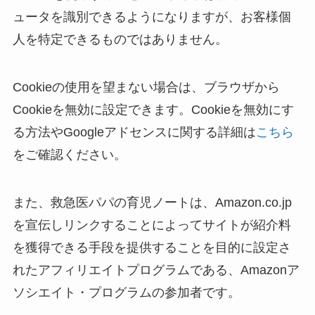
ュータを識別できるようになりますが、お客様個
人を特定できるものではありません。
Cookieの使用を望まない場合は、ブラウザから
Cookieを無効に設定できます。Cookieを無効にす
る方法やGoogleアドセンスに関する詳細は
こちら
をご確認ください。
また、救急医パパの育児ノートは、Amazon.co.jp
を宣伝しリンクすることによってサイトが紹介料
を獲得できる手段を提供することを目的に設定さ
れたアフィリエイトプログラムである、Amazonア
ソシエイト・プログラムの参加者です。