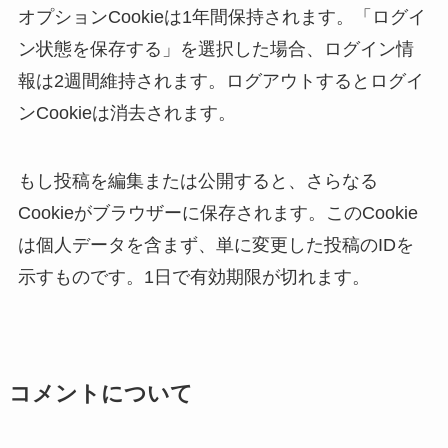
オプションCookieは1年間保持されます。「ログイ
ン状態を保存する」を選択した場合、ログイン情
報は2週間維持されます。ログアウトするとログイ
ンCookieは消去されます。
もし投稿を編集または公開すると、さらなる
Cookieがブラウザーに保存されます。このCookie
は個人データを含まず、単に変更した投稿のIDを
示すものです。1日で有効期限が切れます。
コメントについて