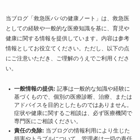
当ブログ「救急医パパの健康ノート」は、救急医
としての経験や一般的な医療知識を基に、育児や
健康に関する情報を提供しています。内容は参考
情報としてお役立てください。ただし、以下の点
にご注意いただき、ご理解のうえでご利用くださ
い。
一般情報の提供:
記事は一般的な知識や経験に
基づくもので、個別の医療診断、治療、または
アドバイスを目的としたものではありません。
症状や健康に関するご相談は、必ず医療機関で
専門医にご相談ください。
責任の免除:
当ブログの情報利用により生じた
損害やトラブルについて、管理者は一切の責任