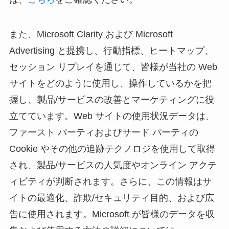
また、Microsoft Clarity および Microsoft
Advertising と提携し、行動指標、ヒートマップ、
セッション リプレイを通じて、皆様が当社の Web
サイトをどのように使用し、操作しているかを把
握し、製品/サービスの改善とマーケティングに役
立てています。Web サイトの使用状況データは、
ファースト パーティおよびサード パーティの
Cookie やその他の追跡テクノロジを使用して取得
され、製品/サービスの人気度やオンライン アクテ
ィビティが判断されます。さらに、この情報はサ
イトの最適化、詐欺/セキュリティ目的、および広
告に使用されます。Microsoft が皆様のデータを収