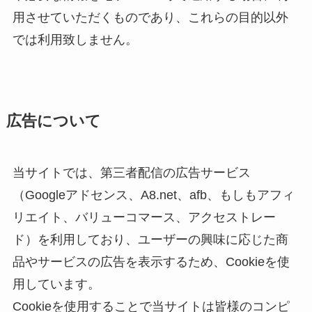
用させていただくものであり、これらの目的以外
では利用致しません。
広告について
当サイトでは、第三者配信の広告サービス
（Googleアドセンス、A8.net、afb、もしもアフィ
リエイト、バリューコマース、アクセストレー
ド）を利用しており、ユーザーの興味に応じた商
品やサービスの広告を表示するため、Cookieを使
用しています。
Cookieを使用することで当サイトは皆様のコンピ