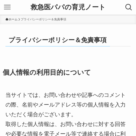
救急医パパの育児ノート
ホーム
プライバシーポリシー＆免責事項
プライバシーポリシー＆免責事項
個人情報の利用目的について
当サイトでは、お問い合わせや記事へのコメント
の際、名前やメールアドレス等の個人情報を入力
いただく場合がございます。
取得した個人情報は、お問い合わせに対する回答
や必要な情報を電子メール等で連絡する場合に利