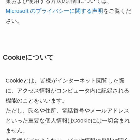
集および使用する方法の詳細については、
Microsoft のプライバシーに関する声明
をご覧くだ
さい。
Cookieについて
Cookieとは、皆様がインターネット閲覧した際
に、アクセス情報がコンピュータ内に記録される
機能のことをいいます。
ただし、氏名や住所、電話番号やメールアドレス
といった重要な個人情報はCookieには一切含まれ
ません。