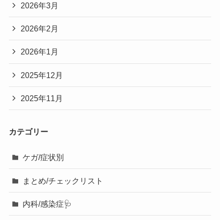
2026年3月
2026年2月
2026年1月
2025年12月
2025年11月
カテゴリー
ケガ/症状別
まとめ/チェックリスト
内科/感染症🩺