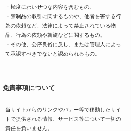
・極度にわいせつな内容を含むもの。
・禁制品の取引に関するものや、他者を害する行
為の依頼など、法律によって禁止されている物
品、行為の依頼や斡旋などに関するもの。
・その他、公序良俗に反し、または管理人によっ
て承認すべきでないと認められるもの。
免責事項について
当サイトからのリンクやバナー等で移動したサイ
トで提供される情報、サービス等について一切の
責任を負いません。