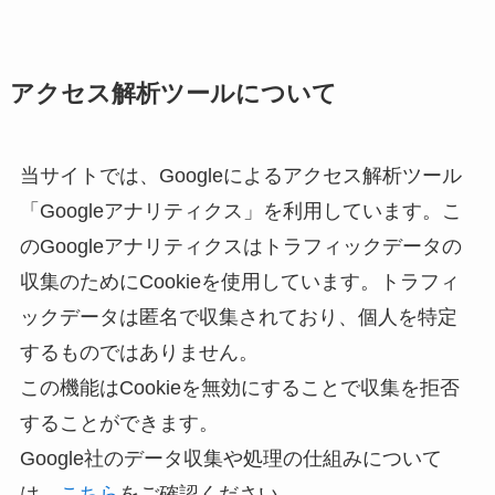
アクセス解析ツールについて
当サイトでは、Googleによるアクセス解析ツール
「Googleアナリティクス」を利用しています。こ
のGoogleアナリティクスはトラフィックデータの
収集のためにCookieを使用しています。トラフィ
ックデータは匿名で収集されており、個人を特定
するものではありません。
この機能はCookieを無効にすることで収集を拒否
することができます。
Google社のデータ収集や処理の仕組みについて
は、
こちら
をご確認ください。