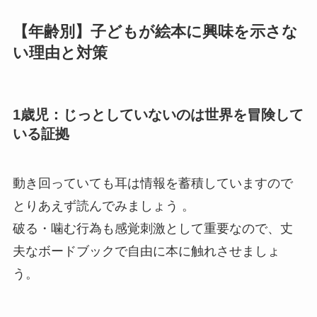
【年齢別】子どもが絵本に興味を示さな
い理由と対策
1歳児：じっとしていないのは世界を冒険して
いる証拠
動き回っていても耳は情報を蓄積していますので
とりあえず読んでみましょう 。
破る・噛む行為も感覚刺激として重要なので、丈
夫なボードブックで自由に本に触れさせましょ
う。