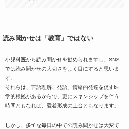
読み聞かせは「教育」ではない
小児科医から読み聞かせを勧められますし、SNS
では読み聞かせの大切さをよく目にすると思いま
す。
それらは、言語理解、発語、情緒的発達を促す医
学的根拠があるからで、更にスキンシップを伴う
時間ともなれば、愛着形成の土台ともなります。
しかし、多忙な毎日の中での読み聞かせは大変で