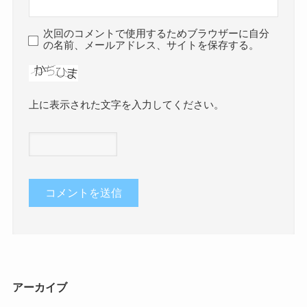
次回のコメントで使用するためブラウザーに自分
の名前、メールアドレス、サイトを保存する。
上に表示された文字を入力してください。
アーカイブ