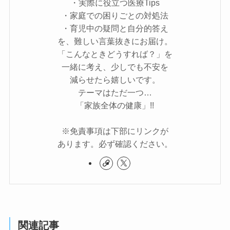
・実際に役立つ医療Tips
・家庭での困りごとの対処法
・育児中の疑問と自分的答え
を、難しい言葉抜きにお届け。
「こんなときどうすれば？」を
一緒に考え、少しでも不安を
減らせたら嬉しいです。
テーマはただ一つ…
「家族全体の健康」!!
※免責事項は下部にリンクが
あります。必ず確認ください。
関連記事