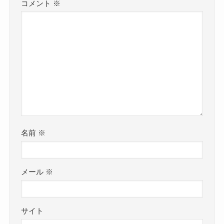
コメント
※
名前
※
メール
※
サイト