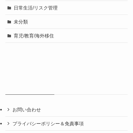
日常生活/リスク管理
未分類
育児/教育/海外移住
お問い合わせ
プライバシーポリシー＆免責事項