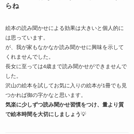
らね
絵本の読み聞かせによる効果は大きいと個人的に
は思っています。
が、我が家もなかなか読み聞かせに興味を示して
くれませんでした。
長女に至っては4歳まで読み聞かせができませんで
した。
沢山の絵本を試してお気に入りの絵本が1冊でも見
つかれば御の字かなと思います。
気楽に少しずつ読み聞かせ習慣をつけ、量より質
で絵本時間を大切にしましょう
💡