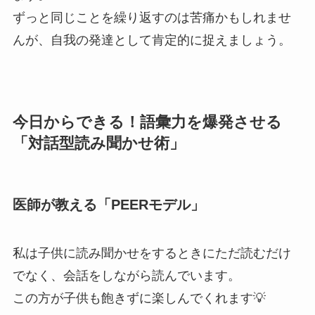
ずっと同じことを繰り返すのは苦痛かもしれませ
んが、自我の発達として肯定的に捉えましょう。
今日からできる！語彙力を爆発させる
「対話型読み聞かせ術」
医師が教える「PEERモデル」
私は子供に読み聞かせをするときにただ読むだけ
でなく、会話をしながら読んでいます。
この方が子供も飽きずに楽しんでくれます💡