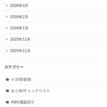
2026年3月
2026年2月
2026年1月
2025年12月
2025年11月
カテゴリー
ケガ/症状別
まとめ/チェックリスト
内科/感染症🩺