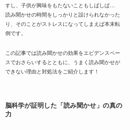
すし、子供が興味をもたないこともしばしば…
読み聞かせの時間をしっかりと設けられなかった
り、そのことがストレスになってしまえば本末転
倒です。
この記事では読み聞かせの効果をエビデンスベー
スでおさらいするとともに、うまく読み聞かせが
できない理由と対処法をご紹介します！
脳科学が証明した「読み聞かせ」の真の
力