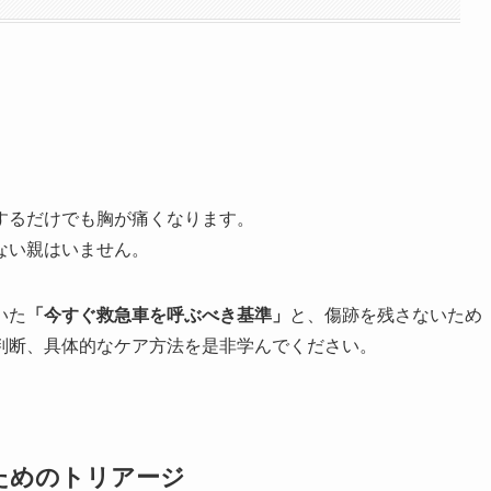
するだけでも胸が痛くなります。
ない親はいません。
いた
「今すぐ救急車を呼ぶべき基準」
と、傷跡を残さないため
判断、具体的なケア方法を是非学んでください。
るためのトリアージ