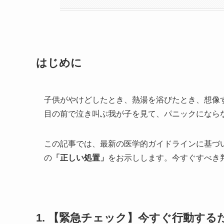
はじめに
子供がやけどしたとき、熱湯を浴びたとき、想像
目の前で泣き叫ぶ我が子を見て、パニックになら
この記事では、最新の医学的ガイドラインに基づ
の
「正しい処置」
をお示しします。今すぐすべき
1. 【緊急チェック】今すぐ行動す