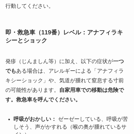
行動してください。
即・救急車（119番）レベル：アナフィラキ
シーとショック
発疹（じんましん等）に加え、以下の症状が
一つ
でも
ある場合は、アレルギーによる「アナフィラ
キシーショック」や、気道が腫れて窒息する寸前
の可能性があります。
自家用車での移動は危険で
す。救急車を呼んでください。
呼吸がおかしい：
ゼーゼーしている、呼吸が苦
しそう、声がかすれる（喉の奥が腫れているサ