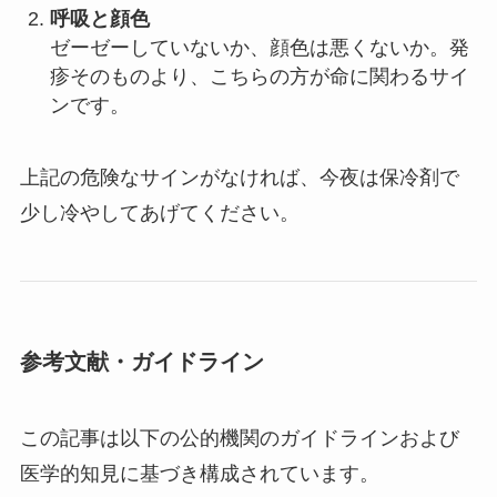
呼吸と顔色
ゼーゼーしていないか、顔色は悪くないか。発
疹そのものより、こちらの方が命に関わるサイ
ンです。
上記の危険なサインがなければ、今夜は保冷剤で
少し冷やしてあげてください。
参考文献・ガイドライン
この記事は以下の公的機関のガイドラインおよび
医学的知見に基づき構成されています。