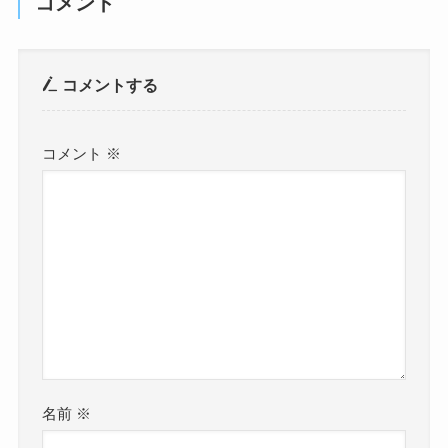
コメント
コメントする
コメント
※
名前
※