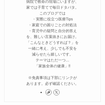
病院で救命の現場にいますが、
家では子育てで毎日ドタバタ。
このブログでは
・実際に役立つ医療Tips
・家庭での困りごとの対処法
・育児中の疑問と自分的答え
を、難しい言葉抜きにお届け。
「こんなときどうすれば？」を
一緒に考え、少しでも不安を
減らせたら嬉しいです。
テーマはただ一つ…
「家族全体の健康」!!
※免責事項は下部にリンクが
あります。必ず確認ください。