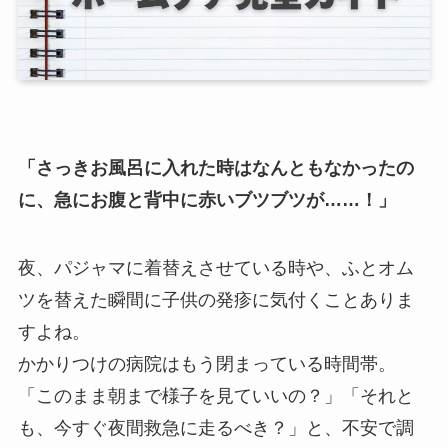
「さっきお風呂に入れた時はなんともなかったの
に、急にお腹と背中に赤いブツブツが……！」
夜、パジャマに着替えさせている時や、ふとオム
ツを替えた瞬間に子供の発疹に気付くことありま
すよね。
かかりつけの病院はもう閉まっている時間帯。
「このまま朝まで様子を見ていいの？」「それと
も、今すぐ夜間救急に走るべき？」と、不安で調