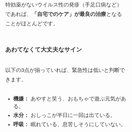
特効薬がないウイルス性の発疹（手足口病など）
であれば、
「自宅でのケア」が最良の治療
となる
ことがほとんどです。
あわてなくて大丈夫なサイン
以下の3点が揃っていれば、緊急性は低いと判断で
きます。
機嫌：
あやすと笑う、おもちゃで遊ぶ元気があ
る。
水分：
おしっこが半日に一回は出ている。
呼吸：
眠れている、息苦しそうにしていない。