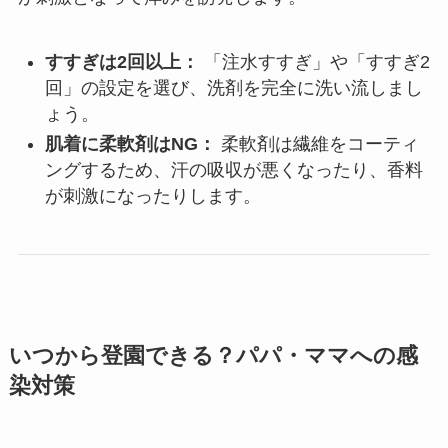
すすぎは2回以上：
「注水すすぎ」や「すすぎ2
回」の設定を選び、洗剤を完全に洗い流しまし
ょう。
肌着に柔軟剤はNG：
柔軟剤は繊維をコーティ
ングするため、汗の吸収が悪くなったり、香料
が刺激になったりします。
いつから登園できる？パパ・ママへの感
染対策