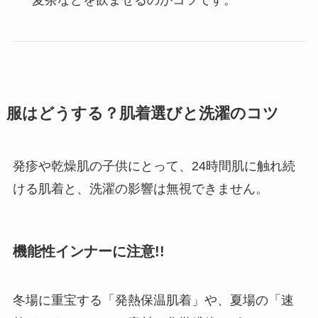
麦茶などを飲ませるのがコツです。
服はどうする？肌着選びと洗濯のコツ
発疹や乾燥肌の子供にとって、24時間肌に触れ続
ける肌着と、洗濯の影響は無視できません。
機能性インナーに注意!!
冬場に重宝する「発熱保温肌着」や、夏場の「速