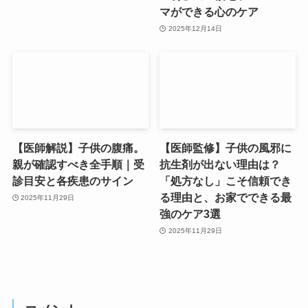
マができる心のケア
2025年12月14日
【医師解説】子供の腹痛。
【医師監修】子供の風邪に
親が確認すべき全手順｜受
抗生剤が出ない理由は？
診目安と各疾患のサイン
「処方なし」こそ信頼でき
る理由と、お家でできる最
2025年11月29日
強のケア3選
2025年11月29日