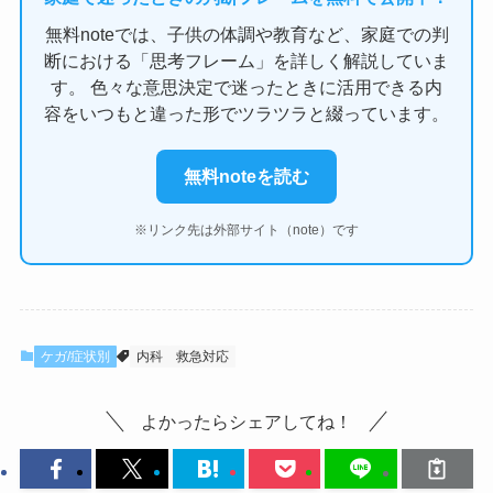
無料noteでは、子供の体調や教育など、家庭での判
断における「思考フレーム」を詳しく解説していま
す。 色々な意思決定で迷ったときに活用できる内
容をいつもと違った形でツラツラと綴っています。
無料noteを読む
※リンク先は外部サイト（note）です
ケガ/症状別
内科
救急対応
よかったらシェアしてね！