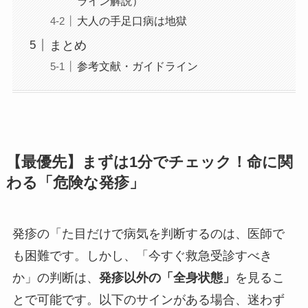
ライン解説）
大人の手足口病は地獄
まとめ
参考文献・ガイドライン
【最優先】まずは1分でチェック！命に関
わる「危険な発疹」
発疹の「た目だけで病気を判断するのは、医師で
も困難です。しかし、「今すぐ救急受診すべき
か」の判断は、
発疹以外の「全身状態」
を見るこ
とで可能です。以下のサインがある場合、迷わず