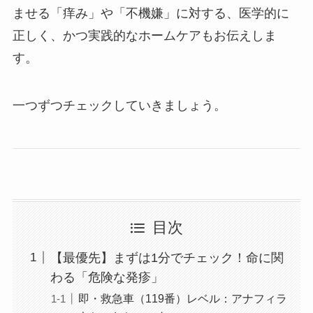
ませる「痒み」や「不機嫌」に対する、医学的に
正しく、かつ実践的なホームケアもお伝えしま
す。
一つずつチェックしていきましょう。
目次
【最優先】まずは1分でチェック！命に関
わる「危険な発疹」
即・救急車（119番）レベル：アナフィラ