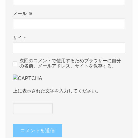
メール
※
サイト
次回のコメントで使用するためブラウザーに自分
の名前、メールアドレス、サイトを保存する。
上に表示された文字を入力してください。