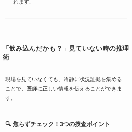
れます。
「飲み込んだかも？」見ていない時の推理
術
現場を見ていなくても、冷静に状況証拠を集める
ことで、医師に正しい情報を伝えることができま
す。
🔍 焦らずチェック！3つの捜査ポイント