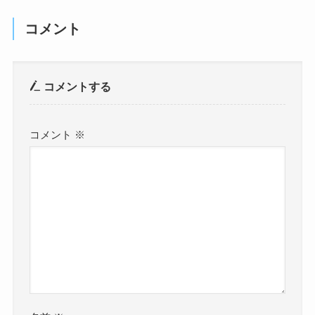
コメント
コメントする
コメント
※