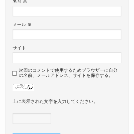
名前
※
メール
※
サイト
次回のコメントで使用するためブラウザーに自分
の名前、メールアドレス、サイトを保存する。
上に表示された文字を入力してください。