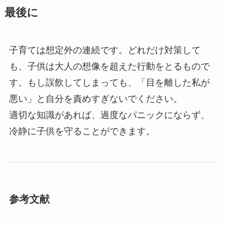
最後に
子育ては想定外の連続です。どれだけ対策して
も、子供は大人の想像を超えた行動をとるもので
す。もし誤飲してしまっても、「目を離した私が
悪い」と自分を責めすぎないでください。
適切な知識があれば、過度なパニックにならず、
冷静に子供を守ることができます。
参考文献