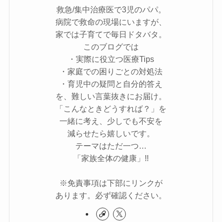
救急/集中治療医で3児のパパ。
病院で救命の現場にいますが、
家では子育てで毎日ドタバタ。
このブログでは
・実際に役立つ医療Tips
・家庭での困りごとの対処法
・育児中の疑問と自分的答え
を、難しい言葉抜きにお届け。
「こんなときどうすれば？」を
一緒に考え、少しでも不安を
減らせたら嬉しいです。
テーマはただ一つ…
「家族全体の健康」!!
※免責事項は下部にリンクが
あります。必ず確認ください。