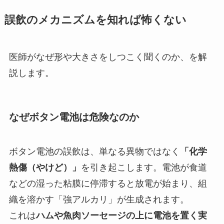
誤飲のメカニズムを知れば怖くない
医師がなぜ形や大きさをしつこく聞くのか、を解
説します。
なぜボタン電池は危険なのか
ボタン電池の誤飲は、単なる異物ではなく
「化学
熱傷（やけど）」
を引き起こします。電池が食道
などの湿った粘膜に停滞すると放電が始まり、組
織を溶かす「強アルカリ」が生成されます。
これは
ハムや魚肉ソーセージの上に電池を置く実