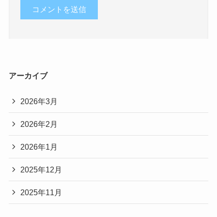
アーカイブ
2026年3月
2026年2月
2026年1月
2025年12月
2025年11月