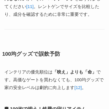
てください
[11]
。レントゲンでサイズを比較した
り、成分を確認するために非常に重要です。
100均グッズで誤飲予防
インテリアの優先順位は
「映え」よりも「命」
で
す。高価なゲートを買わなくても、100均グッズで
家の安全レベルは劇的に向上します
[12]
。