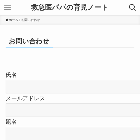
救急医パパの育児ノート
ホーム
お問い合わせ
お問い合わせ
氏名
メールアドレス
題名