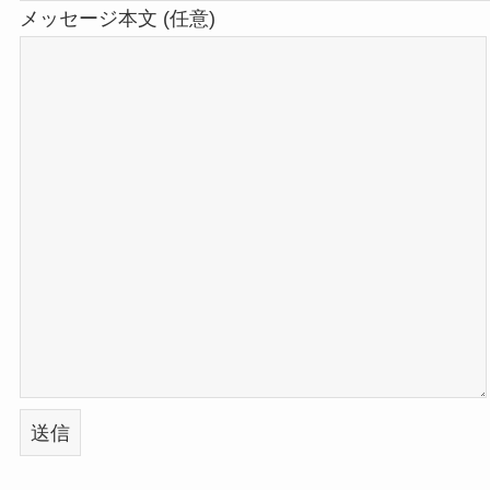
メッセージ本文 (任意)