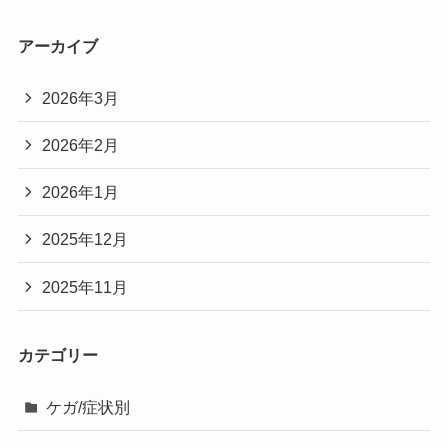
アーカイブ
2026年3月
2026年2月
2026年1月
2025年12月
2025年11月
カテゴリー
ケガ/症状別